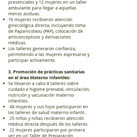
presenciales y 12 mujeres en un taller
ambulante para llegar a aquellas
menos asiduas.
16 mujeres recibieron atención
ginecológica directa, incluyendo toma
de Papanicolaou (PAP), colocación de
anticonceptivos y derivaciones
médicas.
Los talleres generaron confianza,
permitiendo a las mujeres expresarse y
participar activamente.
3. Promoción de prácticas sanitarias
en el área Materno Infantiles:
Se llevaron a cabo 8 talleres sobre
cuidado e higiene prenatal, vinculación,
nutrición y vacunación materno-
infantiles.
48 mujeres y sus hijos participaron en
los talleres de salud materno-infantil.
25 niños y niñas recibieron atención
médica directa después de los talleres.
22 mujeres participaron por primera
vez en un Taller de Preparación