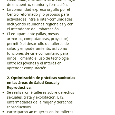
de encuentro, reunión y formación.
La comunidad expresó orgullo por el
Centro reformado y lo propuso para
actividades intra e inter-comunidades,
incluyendo reuniones regionales y con
el Intendente de Embarcación.
El equipamiento (sillas, mesas,
armarios, computadoras, proyector)
permitió el desarrollo de talleres de
salud y empoderamiento, así como
funciones de cine comunitario para
niños. Fomentó el uso de tecnología
entre los jóvenes y el interés en
aprender computación.
2. Optimización de prácticas sanitarias
en las áreas de Salud Sexual y
Reproductiva:
Se realizaron 9 talleres sobre derechos
sexuales, trata y explotación, ETS,
enfermedades de la mujer y derechos
reproductivos.
Participaron 46 mujeres en los talleres