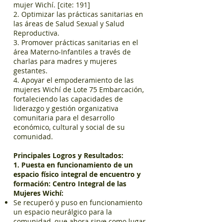
mujer Wichí. [cite: 191]
2. Optimizar las prácticas sanitarias en
las áreas de Salud Sexual y Salud
Reproductiva.
3. Promover prácticas sanitarias en el
área Materno-Infantiles a través de
charlas para madres y mujeres
gestantes.
4. Apoyar el empoderamiento de las
mujeres Wichí de Lote 75 Embarcación,
fortaleciendo las capacidades de
liderazgo y gestión organizativa
comunitaria para el desarrollo
económico, cultural y social de su
comunidad.
Principales Logros y Resultados:
1. Puesta en funcionamiento de un
espacio físico integral de encuentro y
formación: Centro Integral de las
Mujeres Wichí:
Se recuperó y puso en funcionamiento
un espacio neurálgico para la
comunidad, que ahora sirve como lugar