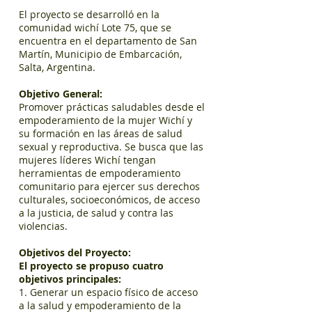
El proyecto se desarrolló en la
comunidad wichí Lote 75, que se
encuentra en el departamento de San
Martín, Municipio de Embarcación,
Salta, Argentina.
Objetivo General:
Promover prácticas saludables desde el
empoderamiento de la mujer Wichí y
su formación en las áreas de salud
sexual y reproductiva. Se busca que las
mujeres líderes Wichí tengan
herramientas de empoderamiento
comunitario para ejercer sus derechos
culturales, socioeconómicos, de acceso
a la justicia, de salud y contra las
violencias.
Objetivos del Proyecto:
El proyecto se propuso cuatro
objetivos principales:
1. Generar un espacio físico de acceso
a la salud y empoderamiento de la