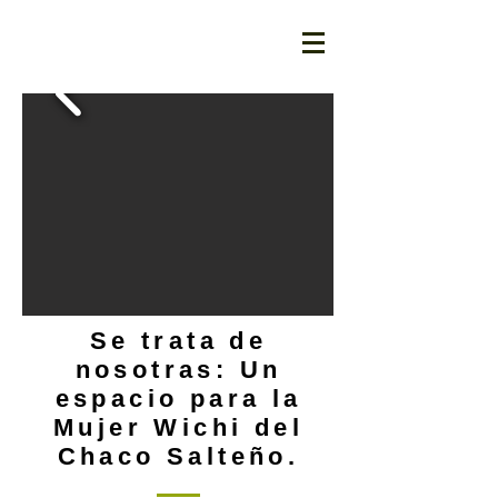
Se trata de
nosotras: Un
espacio para la
Mujer Wichi del
Chaco Salteño.