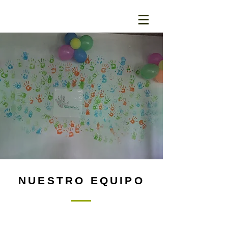
NUESTRO EQUIPO