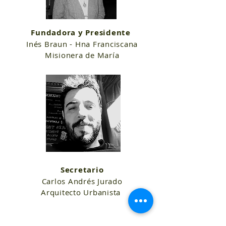
Fundadora y Presidente
Inés Braun - Hna Franciscana
Misionera de María
Secretario
Carlos Andrés Jurado
Arquitecto Urbanista