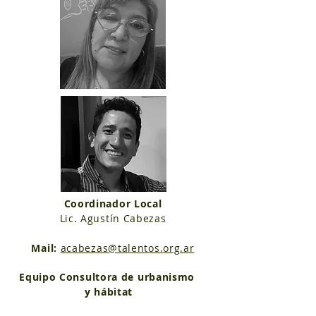
Coordinador Local
Lic. Agustín Cabezas
Mail:
acabezas@talentos.org.ar
Equipo Consultora de urbanismo
y hábitat