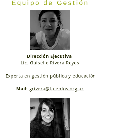
Equipo de Gestión
Dirección Ejecutiva
Lic. Guiselle Rivera Reyes
Experta en gestión pública y educación
Mail:
grivera@talentos.org.ar