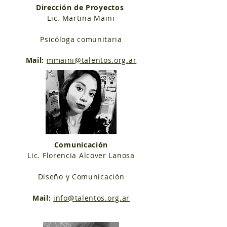
Dirección de Proyectos
Lic. Martina Maini
Psicóloga comunitaria
Mail:
mmaini
@talentos.org.ar
Comunicación
Lic. Florencia Alcover Lanosa
Diseño y Comunicación
Mail:
info@talentos.org.ar