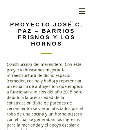
PROYECTO JOSÉ C.
PAZ – BARRIOS
FRISNOS Y LOS
HORNOS
Construcción del merendero. Con este
proyecto buscamos mejorar la
infraestructura de dicho espacio
(comedor, cocina y baño) y repotenciar
un espacio de autogestión que empezó
a funcionar a inicios del año 2015 pero
debido a la precariedad de la
construcción (falta de paredes de
cerramiento) se vieron afectados por el
robo de una cocina y un horno pizzero
con el cual se generaban los ingresos
para la merienda y el apoyo escolar a