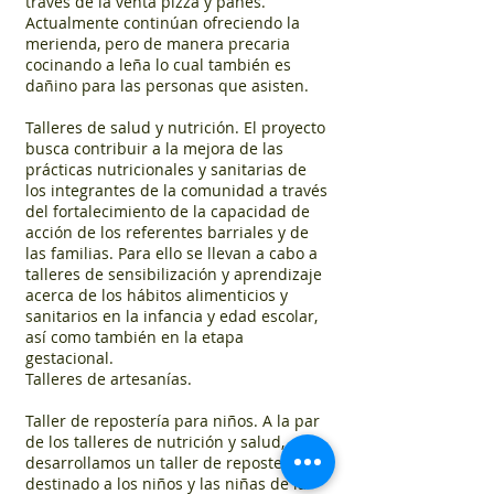
través de la venta pizza y panes.
Actualmente continúan ofreciendo la
merienda, pero de manera precaria
cocinando a leña lo cual también es
dañino para las personas que asisten.
Talleres de salud y nutrición. El proyecto
busca contribuir a la mejora de las
prácticas nutricionales y sanitarias de
los integrantes de la comunidad a través
del fortalecimiento de la capacidad de
acción de los referentes barriales y de
las familias. Para ello se llevan a cabo a
talleres de sensibilización y aprendizaje
acerca de los hábitos alimenticios y
sanitarios en la infancia y edad escolar,
así como también en la etapa
gestacional.
Talleres de artesanías.
Taller de repostería para niños. A la par
de los talleres de nutrición y salud,
desarrollamos un taller de repostería
destinado a los niños y las niñas de la