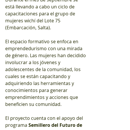
está llevando a cabo un ciclo de 
capacitaciones para el grupo de 
mujeres wichí del Lote 75 
(Embarcación, Salta). 
El espacio formativo se enfoca en 
emprendedurismo con una mirada 
de género. Las mujeres han decidido 
involucrar a los jóvenes y 
adolescentes de la comunidad, los 
cuales se están capacitando y 
adquiriendo las herramientas y 
conocimientos para generar 
emprendimientos y acciones que 
beneficien su comunidad.
El proyecto cuenta con el apoyo del 
programa 
Semillero del Futuro de 