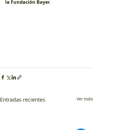
la Fundación Bayer
.
Entradas recientes
Ver todo