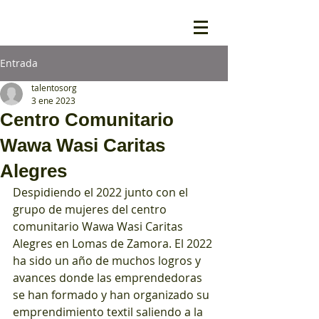
Entrada
talentosorg
3 ene 2023
Centro Comunitario
Wawa Wasi Caritas
Alegres
Despidiendo el 2022 junto con el 
grupo de mujeres del centro 
comunitario Wawa Wasi Caritas 
Alegres en Lomas de Zamora. El 2022 
ha sido un año de muchos logros y 
avances donde las emprendedoras 
se han formado y han organizado su 
emprendimiento textil saliendo a la 