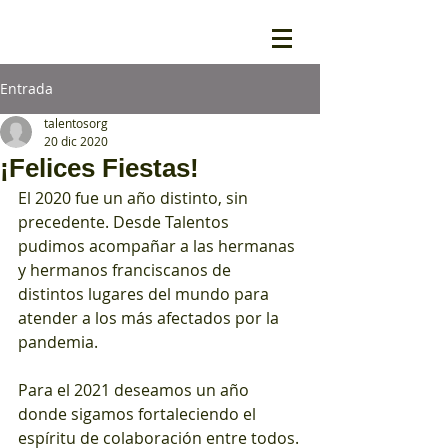
Entrada
talentosorg
20 dic 2020
¡Felices Fiestas!
El 2020 fue un año distinto, sin 
precedente. Desde Talentos 
pudimos acompañar a las hermanas 
y hermanos franciscanos de 
distintos lugares del mundo para 
atender a los más afectados por la 
pandemia.
Para el 2021 deseamos un año 
donde sigamos fortaleciendo el 
espíritu de colaboración entre todos.