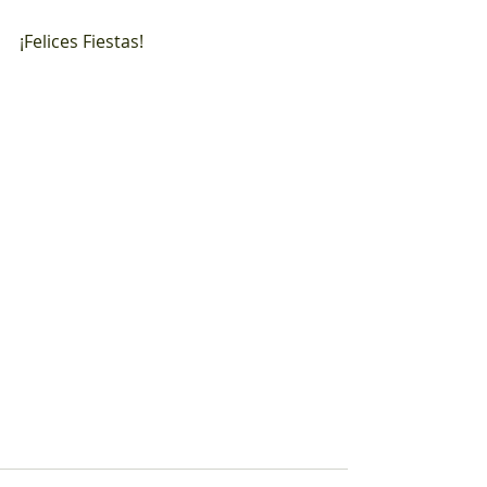
¡Felices Fiestas!