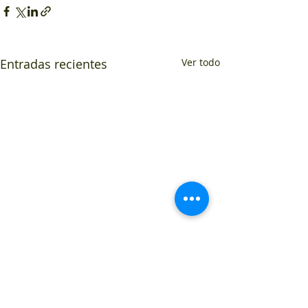
Entradas recientes
Ver todo