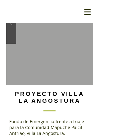
PROYECTO VILLA
LA ANGOSTURA
Fondo de Emergencia frente a friaje
para la Comunidad Mapuche Paicil
Antriao, Villa La Angostura.